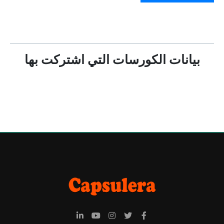
بيانات الكورسات التي اشتركت بها