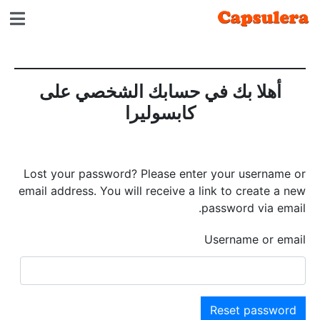
أهلا بك في حسابك الشخصي على
كابسوليرا
Lost your password? Please enter your username or
email address. You will receive a link to create a new
password via email.
Username or email
Reset password