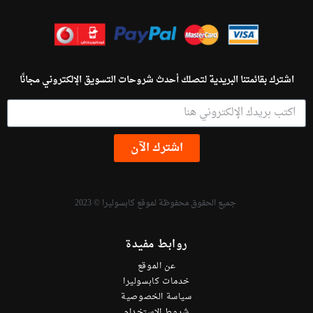
اشترك بقائمتنا البريدية لتصلك أحدث شروحات التسويق الإلكتروني مجانًا
اشترك الآن
جميع الحقوق محفوظة لموقع كابسوليرا © 2023
روابط مفيدة
عن الموقع
خدمات كابسوليرا
سياسة الخصوصية
شروط الاستخدام