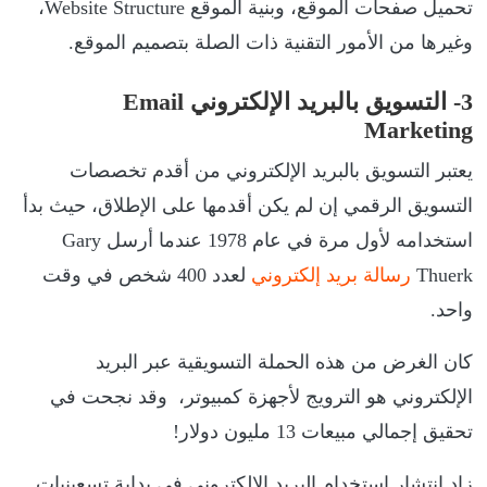
تحميل صفحات الموقع، وبنية الموقع Website Structure،
وغيرها من الأمور التقنية ذات الصلة بتصميم الموقع.
3- التسويق بالبريد الإلكتروني Email
Marketing
يعتبر التسويق بالبريد الإلكتروني من أقدم تخصصات
التسويق الرقمي إن لم يكن أقدمها على الإطلاق، حيث بدأ
استخدامه لأول مرة في عام 1978 عندما أرسل Gary
Thuerk
رسالة بريد إلكتروني
لعدد 400 شخص في وقت
واحد.
كان الغرض من هذه الحملة التسويقية عبر البريد
الإلكتروني هو الترويج لأجهزة كمبيوتر، وقد نجحت في
تحقيق إجمالي مبيعات 13 مليون دولار!
زاد انتشار استخدام البريد الإلكتروني في بداية تسعينيات