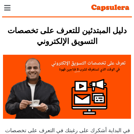
دليل المبتدئين للتعرف على تخصصات
التسويق الإلكتروني
في البداية أشكرك على رغبتك في التعرف على تخصصات