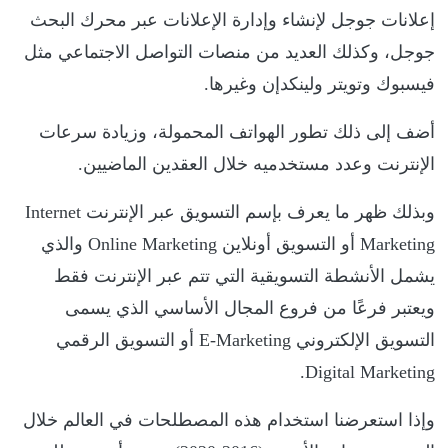
إعلانات جوجل لإنشاء وإدارة الإعلانات عبر محرك البحث
جوجل، وكذلك العديد من منصات التواصل الاجتماعي مثل
فيسبوك وتويتر ولينكدإن وغيرها.
أضف إلى ذلك تطور الهواتف المحمولة، وزيادة سرعات
الإنترنت وعدد مستخدميه خلال العقدين الماضيين.
وبذلك ظهر ما يعرف بإسم التسويق عبر الإنترنت Internet
Marketing أو التسويق أونلاين Online Marketing والذي
يشمل الأنشطة التسويقية التي تتم عبر الإنترنت فقط
ويعتبر فرعًا من فروع المجال الأساسي الذي يسمى
التسويق الإلكتروني E-Marketing أو التسويق الرقمي
Digital Marketing.
وإذا استعرضنا استخدام هذه المصطلحات في العالم خلال