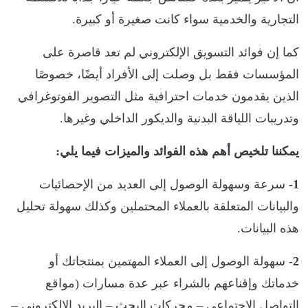
التجارية والخدمية سواء كانت صغيرة أو كبيرة.
كما إن فوائد التسويق الإلكتروني لم تعد قاصرة على
المؤسسات فقط بل وصلت إلى الأفراد أيضًا، خصوصًا
الذين يقدمون خدمات احترافية مثل التصوير الفوتوغرافي
وتدريبات اللياقة البدنية والديكور الداخلي وغيرها.
يمكننا تلخيص أهم هذه الفوائد والميزات فيما يلي:
1-
سرعة وسهولة الوصول إلى العديد من الإحصائيات
والبيانات المتعلقة بالعملاء المحتملين وكذلك سهولة تحليل
هذه البيانات.
2-
سهولة الوصول إلى العملاء المهتمين بمنتجاتك أو
خدماتك وإقناعهم بالشراء عبر عدة مسارات (مواقع
التواصل الاجتماعي – محركات البحث – البريد الإلكتروني –