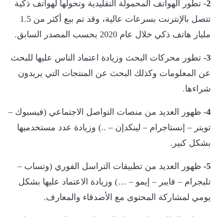
2-
تطور الهواتف المحمولة التقليدية وتحولها لهواتف ذكية
تتصل بالإنترنت بسرعات عالية، وقد تم بيع أكثر من 1.5
مليار هاتف ذكي خلال عام 2020 بحسب المصدر السابق.
3-
تطور محركات البحث وزيادة اعتماد الناس عليها للبحث
عن المعلومات وكذلك البحث عن المنتجات التي يريدون
شراءها.
4-
ظهور العديد من منصات التواصل الاجتماعي (فيسبوك –
تويتر – إنستاجرام – لينكدإن – ..) وزيادة عدد مستخدميها
بشكل كبير.
5-
ظهور العديد من تطبيقات التراسل الفوري (وتساب –
تليجرام – فايبر – إيمو – …) وزيادة الاعتماد عليها بشكل
يومي لمشاركة المحتوى مع الأصدقاء والمعارف.