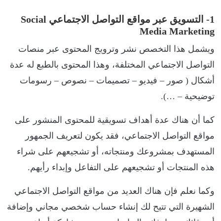
1- التسويق عبر مواقع التواصل الاجتماعي Social
Media Marketing
ويشمل هذا التخصص نشر وترويج المحتوى عبر منصات
التواصل الاجتماعي المختلفة، وهذا المحتوى بالطبع له عدة
أشكال ( صور – فيديو – تصميمات – نصوص – رسومات
توضيحية – …).
كما أن هناك عدة أهداف تسويقية للمحتوى المنشور على
مواقع التواصل الاجتماعي، فقد يكون لتعريف الجمهور
المستهدف بمشروعك ومنتجاته، أو تشجيعهم على شراء
هذه المنتجات أو تشجيعهم على التفاعل وإبداء رأيهم.
وكما نعلم فإن هناك العديد من مواقع التواصل الاجتماعي
الشهيرة التي تتيح لك إنشاء حساب شخصي مجاني وإضافة