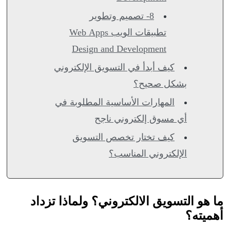
8- تصميم وتطوير
تطبيقات الويب Web Apps
Design and Development
كيف أبدأ في التسويق الإلكتروني
بشكل صحيح؟
المهارات الأساسية المطلوبة في
أي مسوق إلكتروني ناجح
كيف تختار تخصص التسويق
الإلكتروني المناسب؟
ما هو التسويق الالكتروني؟ ولماذا تزداد
أهميته؟