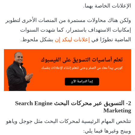
الإعلانات الخاصة بهما.
ولكن هناك محاولات مستمرة من المنصات الأخرى لتطوير
إمكانيات الاستهداف باستمرار، كما شهدت السنوات
الماضية تطورًا في
إعلانات لينكد إن
بشكل ملحوظ.
2- التسويق عبر محركات البحث Search Engine
Marketing
تتلخص المهام الرئيسية لمحركات البحث مثل جوجل وياهو
وبينج وغيرها فيما يلي: