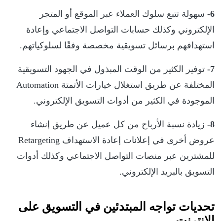
6-
سهولة تتبع سلوك العملاء عبر الموقع أو المتجر
الإلكتروني وكذلك حسابات التواصل الاجتماعي وإعادة
استهدافهم برسائل تسويقية مخصصة وفقًا لسلوكياتهم.
7-
توفير الكثير من الوقت المبذول في الجهود التسويقية
المختلفة عن طريق استغلال خيارات الأتمتة Automation
الموجودة في الكثير من أدوات التسويق الإلكتروني.
8-
زيادة نسبة الأرباح من كل عميل عن طريق إنشاء
عروض أخرى في إعلانات إعادة الاستهداف Retargeting
للمشترين عبر منصات التواصل الاجتماعي وكذلك أدوات
التسويق بالبريد الإلكتروني.
تحديات تواجه المبتدئين في التسويق على
الإنترنت