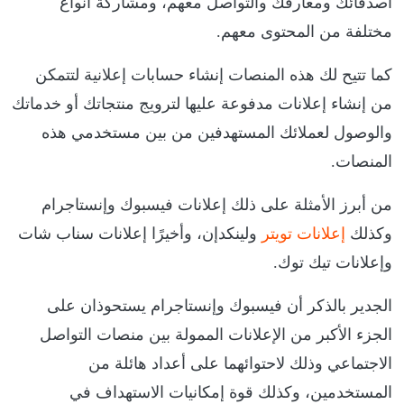
أصدقائك ومعارفك والتواصل معهم، ومشاركة أنواع
مختلفة من المحتوى معهم.
كما تتيح لك هذه المنصات إنشاء حسابات إعلانية لتتمكن
من إنشاء إعلانات مدفوعة عليها لترويج منتجاتك أو خدماتك
والوصول لعملائك المستهدفين من بين مستخدمي هذه
المنصات.
من أبرز الأمثلة على ذلك إعلانات فيسبوك وإنستاجرام
وكذلك
إعلانات تويتر
ولينكدإن، وأخيرًا إعلانات سناب شات
وإعلانات تيك توك.
الجدير بالذكر أن فيسبوك وإنستاجرام يستحوذان على
الجزء الأكبر من الإعلانات الممولة بين منصات التواصل
الاجتماعي وذلك لاحتوائهما على أعداد هائلة من
المستخدمين، وكذلك قوة إمكانيات الاستهداف في