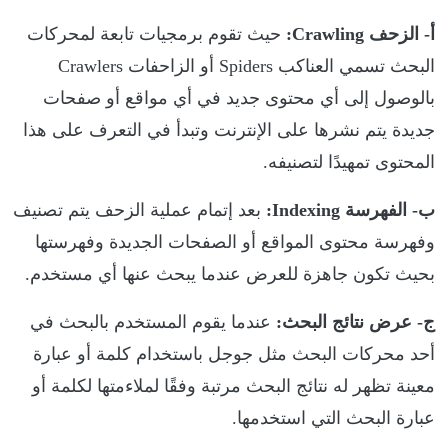
أ- الزحف Crawling:
حيث تقوم برمجيات تابعة لمحركات
البحث تسمي العناكب Spiders أو الزاحفات Crawlers
بالوصول إلى أي محتوى جديد في أي مواقع أو صفحات
جديدة يتم نشرها على الإنترنت وتبدأ في التعرف على هذا
المحتوى تمهيدًا لتصنيفه.
ب- الفهرسة Indexing:
بعد إتمام عملية الزحف يتم تصنيف
وفهرسة محتوى المواقع أو الصفحات الجديدة وفهرستها
بحيث تكون جاهزة للعرض عندما يبحث عنها أي مستخدم.
ج- عرض نتائج البحث:
عندما يقوم المستخدم بالبحث في
أحد محركات البحث مثل جوجل باستخدام كلمة أو عبارة
معينة تظهر له نتائج البحث مرتبة وفقًا لملاءمتها لكلمة أو
عبارة البحث التي استخدمها.