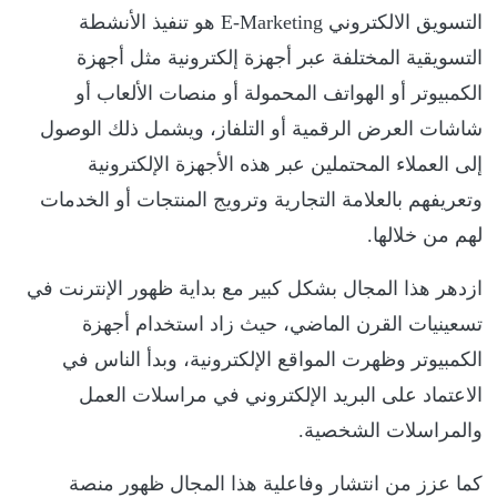
التسويق الالكتروني E-Marketing هو تنفيذ الأنشطة
التسويقية المختلفة عبر أجهزة إلكترونية مثل أجهزة
الكمبيوتر أو الهواتف المحمولة أو منصات الألعاب أو
شاشات العرض الرقمية أو التلفاز، ويشمل ذلك الوصول
إلى العملاء المحتملين عبر هذه الأجهزة الإلكترونية
وتعريفهم بالعلامة التجارية وترويج المنتجات أو الخدمات
لهم من خلالها.
ازدهر هذا المجال بشكل كبير مع بداية ظهور الإنترنت في
تسعينيات القرن الماضي، حيث زاد استخدام أجهزة
الكمبيوتر وظهرت المواقع الإلكترونية، وبدأ الناس في
الاعتماد على البريد الإلكتروني في مراسلات العمل
والمراسلات الشخصية.
كما عزز من انتشار وفاعلية هذا المجال ظهور منصة