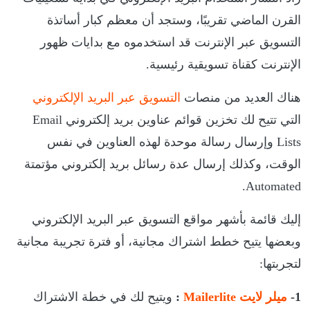
القرن الماضي تقريبًا، وستجد أن معظم كبار أساتذة
التسويق عبر الإنترنت قد استخدموه مع بدايات ظهور
الإنترنت كقناة تسويقية رئيسية.
هناك العديد من منصات
التسويق عبر البريد الإلكتروني
التي تتيح لك تخزين قوائم عناوين بريد إلكتروني Email
Lists وإرسال رسالة موحدة لهذه العناوين في نفس
الوقت، وكذلك إرسال عدة رسائل بريد إلكتروني مؤتمتة
Automated.
إليك قائمة بأشهر مواقع التسويق عبر البريد الإلكتروني
وبعضها يتيح خطط اشتراك مجانية، أو فترة تجريبة مجانية
لتجربتها:
1-
ميلر لايت Mailerlite
:
ويتيح لك في خطة الاشتراك