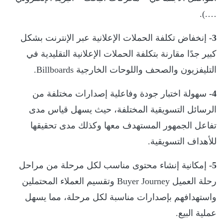
….).
3-
إنخفاض تكلفة الحملات الإعلانية عبر الإنترنت بشكل
كبير جدًا مقارنة بتكلفة الحملات الإعلانية التقليدية في
التليفزيون والصحف واللوحات الخارجية Billboards.
4-
سهولة اختبار جودة وفاعلية إصدارات مختلفة من
الرسائل التسويقية المختلفة، حيث يسهل قياس مدى
تفاعل الجمهور المستهدف معها وكذلك مدى تحقيقها
للأهداف التسويقية.
5-
إمكانية إنشاء محتوى مناسب لكل مرحلة من مراحل
رحلة العميل Buyer Journey وتقسيم العملاء المحتملين
واستهدافهم بإصدارات مناسبة لكل مرحلة، مما يسهل
عملية البيع.