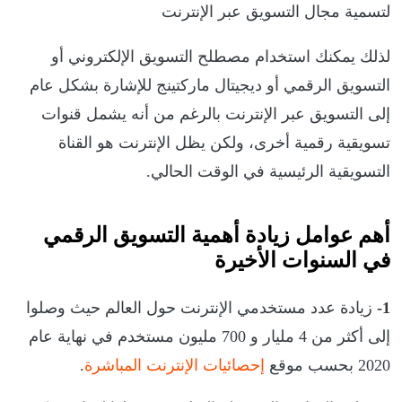
لتسمية مجال التسويق عبر الإنترنت
لذلك يمكنك استخدام مصطلح التسويق الإلكتروني أو
التسويق الرقمي أو ديجيتال ماركتينج للإشارة بشكل عام
إلى التسويق عبر الإنترنت بالرغم من أنه يشمل قنوات
تسويقية رقمية أخرى، ولكن يظل الإنترنت هو القناة
التسويقية الرئيسية في الوقت الحالي.
أهم عوامل زيادة أهمية التسويق الرقمي
في السنوات الأخيرة
1-
زيادة عدد مستخدمي الإنترنت حول العالم حيث وصلوا
إلى أكثر من 4 مليار و 700 مليون مستخدم في نهاية عام
2020 بحسب موقع
إحصائيات الإنترنت المباشرة
.