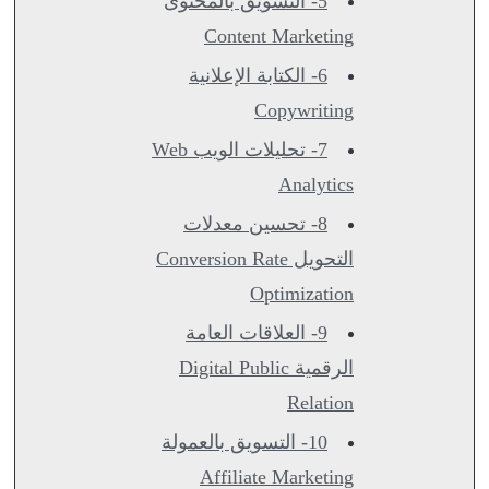
5- التسويق بالمحتوى
Content Marketing
6- الكتابة الإعلانية
Copywriting
7- تحليلات الويب Web
Analytics
8- تحسين معدلات
التحويل Conversion Rate
Optimization
9- العلاقات العامة
الرقمية Digital Public
Relation
10- التسويق بالعمولة
Affiliate Marketing