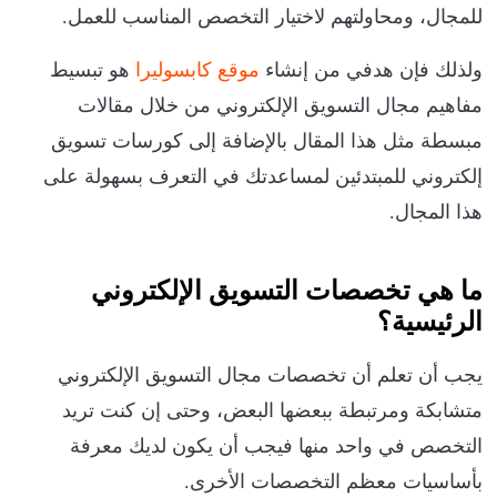
للمجال، ومحاولتهم لاختيار التخصص المناسب للعمل.
ولذلك فإن هدفي من إنشاء
موقع كابسوليرا
هو تبسيط
مفاهيم مجال التسويق الإلكتروني من خلال مقالات
مبسطة مثل هذا المقال بالإضافة إلى كورسات تسويق
إلكتروني للمبتدئين لمساعدتك في التعرف بسهولة على
هذا المجال.
ما هي تخصصات التسويق الإلكتروني
الرئيسية؟
يجب أن تعلم أن تخصصات مجال التسويق الإلكتروني
متشابكة ومرتبطة ببعضها البعض، وحتى إن كنت تريد
التخصص في واحد منها فيجب أن يكون لديك معرفة
بأساسيات معظم التخصصات الأخرى.