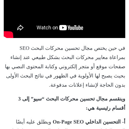
في حين يختص مجال تحسين محركات البحث SEO
بمراعاة معايير محركات البحث بشكل طبيعي عند إنشاء
صفحات موقع أو متجر إلكتروني وكتابة المحتوى النصي بها
بحيث يصبح لها الأولوية في الظهور في نتائج البحث الأولى
بدون الحاجة لإنشاء إعلانات مدفوعة.
وينقسم مجال تحسين محركات البحث “سيو” إلى 3
أقسام رئيسية هي:
أ- التحسين الداخلي On-Page SEO
ويطلق عليه أيضًا