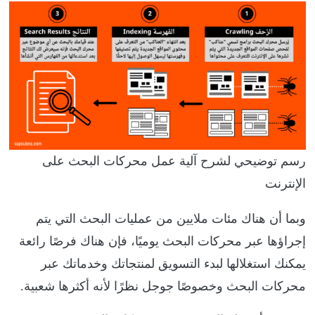
رسم توضيحي لشرح آلية عمل محركات البحث على
الإنترنت
وبما أن هناك مئات ملايين من عمليات البحث التي يتم
إجراؤها عبر محركات البحث يوميًا، فإن هناك فرصًا رائعة
يمكنك استغلالها لبدء التسويق لمنتجاتك وخدماتك عبر
محركات البحث وخصوصًا جوجل نظرًا لأنه أكثرها شعبية.