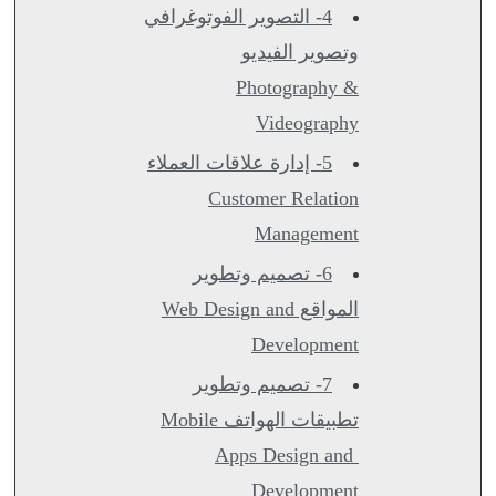
4- التصوير الفوتوغرافي
وتصوير الفيديو
Photography &
Videography
5- إدارة علاقات العملاء
Customer Relation
Management
6- تصميم وتطوير
المواقع Web Design and
Development
7- تصميم وتطوير
تطبيقات الهواتف Mobile
Apps Design and
Development