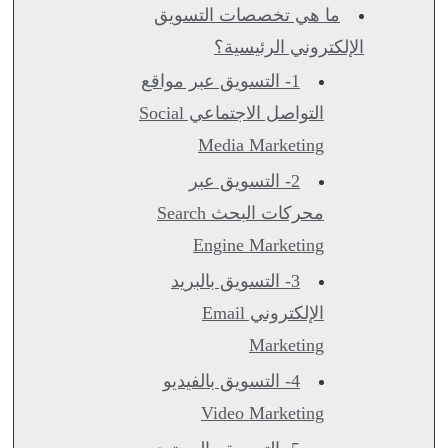
ما هي تخصصات التسويق
الإلكتروني الرئيسية؟
1- التسويق عبر مواقع
التواصل الاجتماعي Social
Media Marketing
2- التسويق عبر
محركات البحث Search
Engine Marketing
3- التسويق بالبريد
الإلكتروني Email
Marketing
4- التسويق بالفيديو
Video Marketing