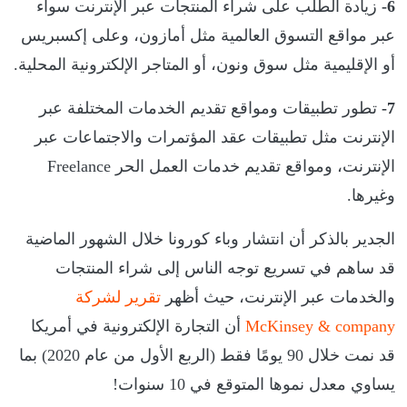
6-
زيادة الطلب على شراء المنتجات عبر الإنترنت سواء
عبر مواقع التسوق العالمية مثل أمازون، وعلى إكسبريس
أو الإقليمية مثل سوق ونون، أو المتاجر الإلكترونية المحلية.
7-
تطور تطبيقات ومواقع تقديم الخدمات المختلفة عبر
الإنترنت مثل تطبيقات عقد المؤتمرات والاجتماعات عبر
الإنترنت، ومواقع تقديم خدمات العمل الحر Freelance
وغيرها.
الجدير بالذكر أن انتشار وباء كورونا خلال الشهور الماضية
قد ساهم في تسريع توجه الناس إلى شراء المنتجات
والخدمات عبر الإنترنت، حيث أظهر
تقرير لشركة
McKinsey & company
أن التجارة الإلكترونية في أمريكا
قد نمت خلال 90 يومًا فقط (الربع الأول من عام 2020) بما
يساوي معدل نموها المتوقع في 10 سنوات!