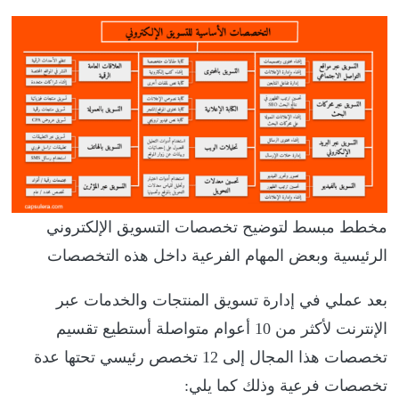
مخطط مبسط لتوضيح تخصصات التسويق الإلكتروني
الرئيسية وبعض المهام الفرعية داخل هذه التخصصات
بعد عملي في إدارة تسويق المنتجات والخدمات عبر
الإنترنت لأكثر من 10 أعوام متواصلة أستطيع تقسيم
تخصصات هذا المجال إلى 12 تخصص رئيسي تحتها عدة
تخصصات فرعية وذلك كما يلي: