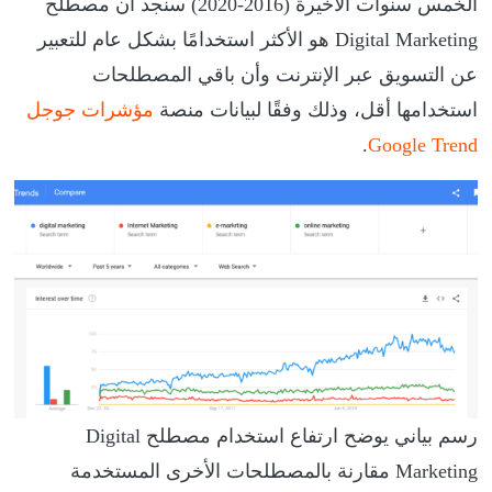
الخمس سنوات الأخيرة (2016-2020) سنجد أن مصطلح
Digital Marketing هو الأكثر استخدامًا بشكل عام للتعبير
عن التسويق عبر الإنترنت وأن باقي المصطلحات
استخدامها أقل، وذلك وفقًا لبيانات منصة
مؤشرات جوجل
.
Google Trend
رسم بياني يوضح ارتفاع استخدام مصطلح Digital
Marketing مقارنة بالمصطلحات الأخرى المستخدمة