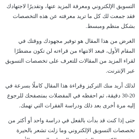
التسويق الإلكتروني ومعرفة المزيد عنها، وتقديرًا لاجتهادك
فقد جمعت لك كل ما تريد معرفته عن هذه التخصصات
بشكل منظم ومبسط.
الغرض من هذا المقال هو توفير مجهودك ووقتك في
المقام الأول، فبعد الانتهاء من قراءته لن تكون مضطرًا
لقراء المزيد من المقالات للتعرف على تخصصات التسويق
عبر الإنترنت.
لذلك أريد منك التركيز وقراءة هذا المقال كاملًا بسرعة في
20-30 دقيقة، ثم احفظه في المفضلات بمتصفحك للرجوع
إليه مرة أخرى بعد ذلك ودراسة الفقرات التي تهمك.
حتى إذا كنت قد بدأت بالفعل في دراسة واحد أو أكثر من
تخصصات التسويق الإلكتروني وما زلت تشعر بالحيرة