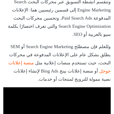
وتنقسم أنشطة التسويق عبر محركات البحث Search
Engine Marketing إلى قسمين رئيسيين هما: الإعلانات
المدفوعة Paid Search Ads، وتحسين محركات البحث
Search Engine Optimization والتي تعرف اختصارًا بكلمة
سيو بالعربية أو SEO.
وللعلم فإن مصطلح Search Engine Marketing أو SEM
يطلق بشكل عام على الإعلانات المدفوعة في محركات
البحث، حيث تستخدم منصات إعلانية مثل
منصة إعلانات
جوجل
أو منصة إعلانات بينج Bing Ads لإنشاء إعلانات
نصية ممولة للترويج لمنتجات أو خدمات.