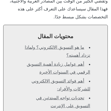
وتقضي الكثير من الوقت بين المصادر العربية والأجنبية،
فهذا المقال سيساعدك على التعرف أكثر على هذه
التخصصات بشكل مبسط جدًا.
محتويات المقال
ما هو التسويق الالكتروني؟ ولماذا
تزداد أهميته؟
أهم عوامل زيادة أهمية التسويق
الرقمي في السنوات الأخيرة
أهم فوائد التسويق الالكتروني
للشركات والأفراد:
تحديات تواجه المبتدئين في
التسويق على الإنترنت