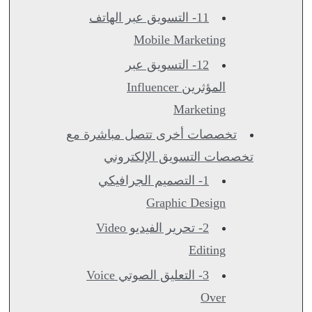
11- التسويق عبر الهاتف
Mobile Marketing
12- التسويق عبر
المؤثرين Influencer
Marketing
تخصصات أخرى تتصل مباشرة مع
تخصصات التسويق الإلكتروني
1- التصميم الجرافيكي
Graphic Design
2- تحرير الفيديو Video
Editing
3- التعليق الصوتي Voice
Over