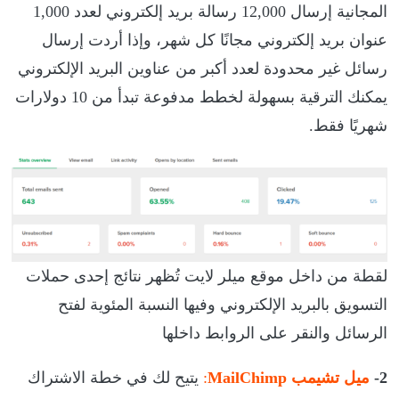
المجانية إرسال 12,000 رسالة بريد إلكتروني لعدد 1,000
عنوان بريد إلكتروني مجانًا كل شهر، وإذا أردت إرسال
رسائل غير محدودة لعدد أكبر من عناوين البريد الإلكتروني
يمكنك الترقية بسهولة لخطط مدفوعة تبدأ من 10 دولارات
شهريًا فقط.
لقطة من داخل موقع ميلر لايت تُظهر نتائج إحدى حملات
التسويق بالبريد الإلكتروني وفيها النسبة المئوية لفتح
الرسائل والنقر على الروابط داخلها
2-
ميل تشيمب MailChimp
:
يتيح لك في خطة الاشتراك