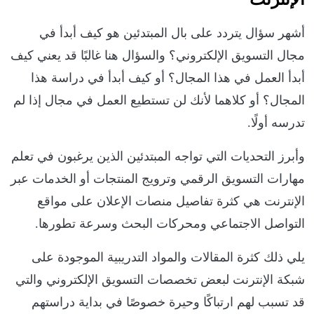
أشهر سؤال يتردد على بال المبتدئين هو كيف أبدأ في
مجال التسويق الإلكتروني؟ والسؤال هنا غالبًا قد يعني كيف
أبدأ العمل في هذا المجال؟ أو كيف أبدأ في دراسة هذا
المجال؟ أو كلاهما لأنك لن تستطيع العمل في مجال إذا لم
تدرسه أولًا.
وأبرز التحديات التي تواجه المبتدئين الذين يرغبون في تعلم
مهارات التسويق الرقمي وترويج المنتجات أو الخدمات عبر
الإنترنت هي كثرة تفاصيل منصات الإعلان على مواقع
التواصل الاجتماعي ومحركات البحث وسرعة تطورها.
يلي ذلك كثرة المقالات والمواد التدريبية الموجودة على
شبكة الإنترنت لبعض تخصصات التسويق الإلكتروني والتي
قد تسبب لهم ارتباكًا وحيرة خصوصًا في بداية دراستهم